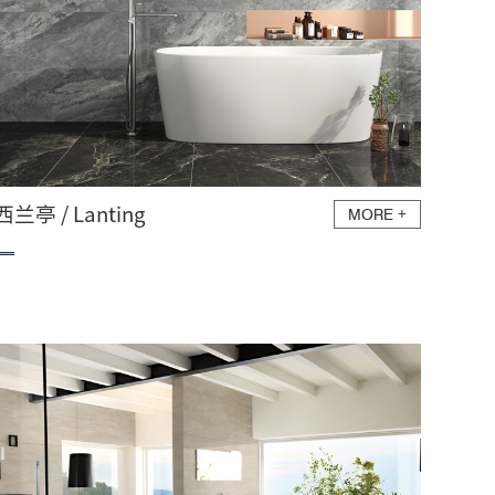
西兰亭 / Lanting
MORE
+