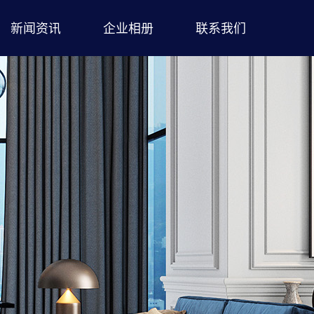
新闻资讯
企业相册
联系我们