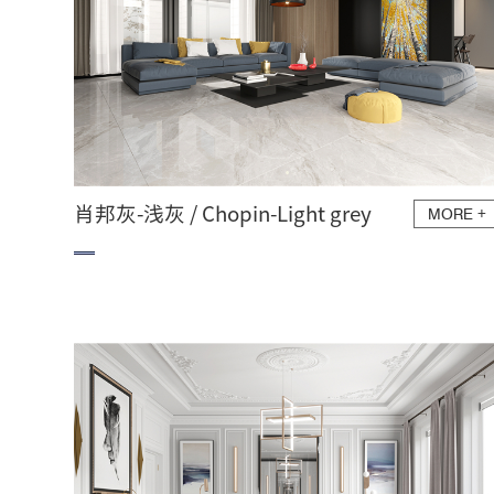
肖邦灰-浅灰 / Chopin-Light grey
MORE
+