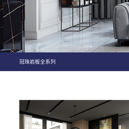
冠珠岩板全系列