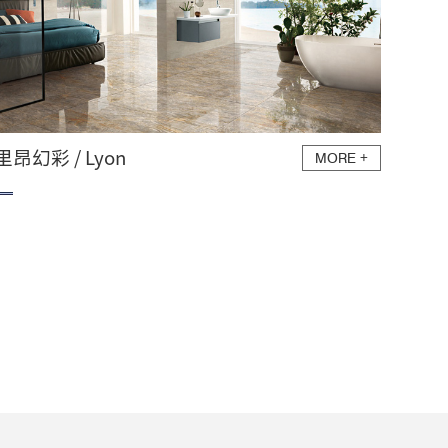
里昂幻彩 / Lyon
MORE
+