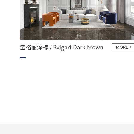
宝格丽深棕 / Bvlgari-Dark brown
MORE
+