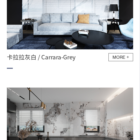
卡拉拉灰白 / Carrara-Grey
MORE
+