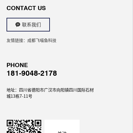
CONTACT US
联系我们
友情链接：
成都飞喵鱼科技
PHONE
181-9048-2178
地址：四川省德阳市广汉市向阳镇四川国际石材
城13栋7-11号