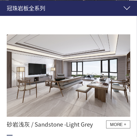
冠珠岩板全系列
砂岩浅灰 / Sandstone -Light Grey
MORE
+