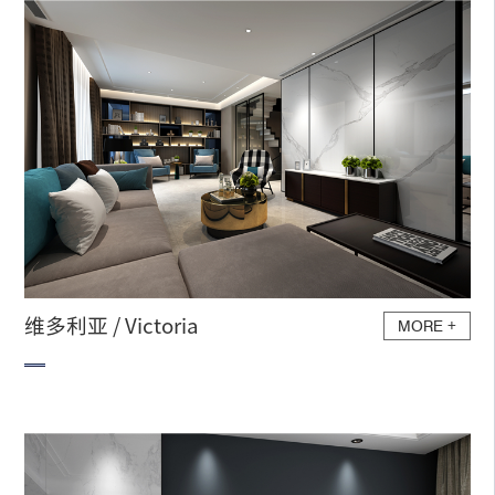
维多利亚 / Victoria
MORE
+